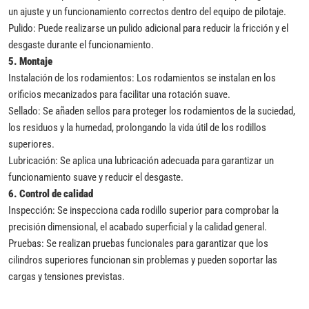
un ajuste y un funcionamiento correctos dentro del equipo de pilotaje.
Pulido: Puede realizarse un pulido adicional para reducir la fricción y el
desgaste durante el funcionamiento.
5.
Montaje
Instalación de los rodamientos: Los rodamientos se instalan en los
orificios mecanizados para facilitar una rotación suave.
Sellado: Se añaden sellos para proteger los rodamientos de la suciedad,
los residuos y la humedad, prolongando la vida útil de los rodillos
superiores.
Lubricación: Se aplica una lubricación adecuada para garantizar un
funcionamiento suave y reducir el desgaste.
6.
Control de calidad
Inspección: Se inspecciona cada rodillo superior para comprobar la
precisión dimensional, el acabado superficial y la calidad general.
Pruebas: Se realizan pruebas funcionales para garantizar que los
cilindros superiores funcionan sin problemas y pueden soportar las
cargas y tensiones previstas.