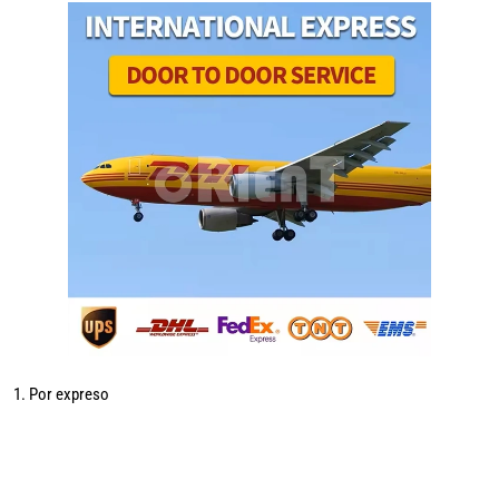
1. Por expreso