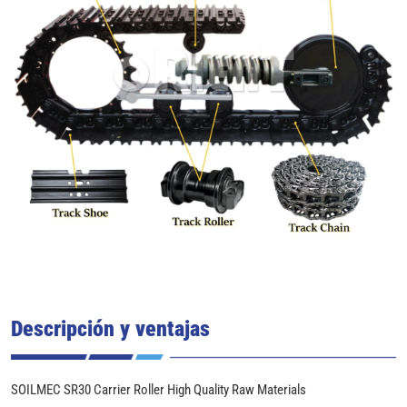
Descripción y ventajas
SOILMEC SR30 Carrier Roller High Quality Raw Materials