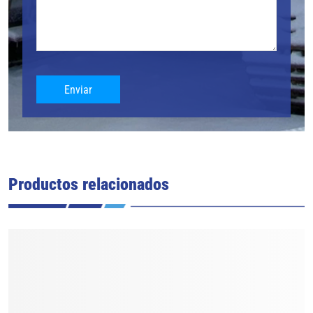
Enviar
Productos relacionados