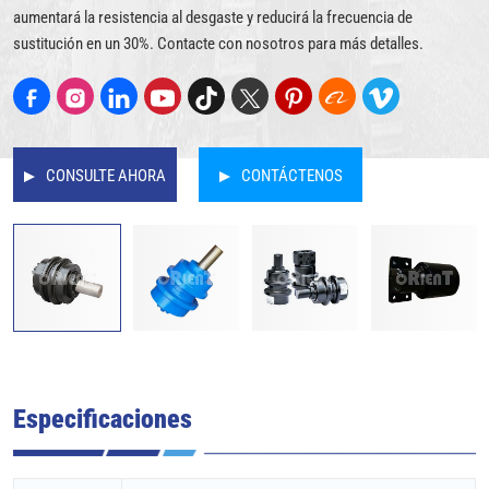
aumentará la resistencia al desgaste y reducirá la frecuencia de
sustitución en un 30%. Contacte con nosotros para más detalles.
CONSULTE AHORA
CONTÁCTENOS
Especificaciones