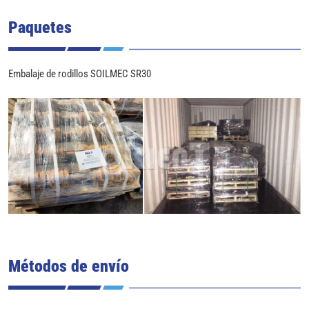
Paquetes
Embalaje de rodillos SOILMEC SR30
Métodos de envío