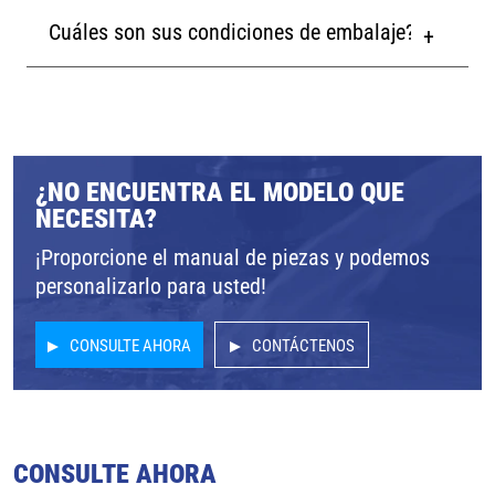
Cuáles son sus condiciones de embalaje?
¿NO ENCUENTRA EL MODELO QUE
NECESITA?
¡Proporcione el manual de piezas y podemos
personalizarlo para usted!
CONSULTE AHORA
CONTÁCTENOS
CONSULTE AHORA