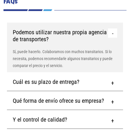
FAQs
Podemos utilizar nuestra propia agencia
de transportes?
Sí, puede hacerlo. Colaboramos con muchos transitarios. Si lo
necesita, podemos recomendarle algunos transitarios y puede
comparar el precio y el servicio.
Cuál es su plazo de entrega?
Qué forma de envío ofrece su empresa?
Y el control de calidad?