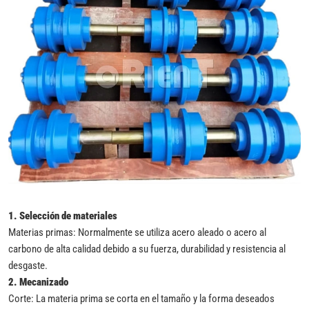
1.
Selección de materiales
Materias primas: Normalmente se utiliza acero aleado o acero al
carbono de alta calidad debido a su fuerza, durabilidad y resistencia al
desgaste.
2.
Mecanizado
Corte: La materia prima se corta en el tamaño y la forma deseados