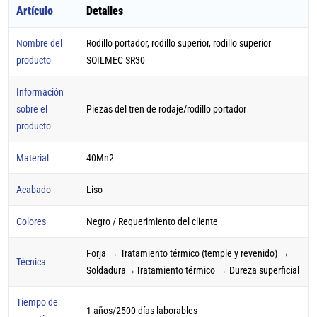
Artículo
Detalles
Nombre del
Rodillo portador, rodillo superior, rodillo superior
producto
SOILMEC SR30
Información
sobre el
Piezas del tren de rodaje/rodillo portador
producto
Material
40Mn2
Acabado
Liso
Colores
Negro / Requerimiento del cliente
Forja → Tratamiento térmico (temple y revenido) →
Técnica
Soldadura→Tratamiento térmico → Dureza superficial
Tiempo de
1 años/2500 días laborables