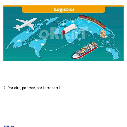
2. Por aire, por mar, por ferrocarril