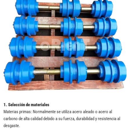
1.
Selección de materiales
Materias primas: Normalmente se utiliza acero aleado o acero al
carbono de alta calidad debido a su fuerza, durabilidad y resistencia al
desgaste.