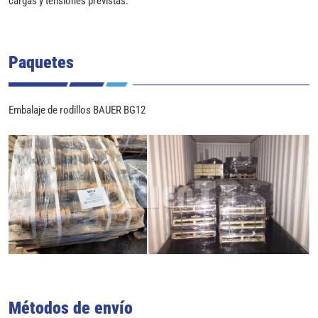
Paquetes
Embalaje de rodillos BAUER BG12
Métodos de envío