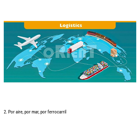
2. Por aire, por mar, por ferrocarril