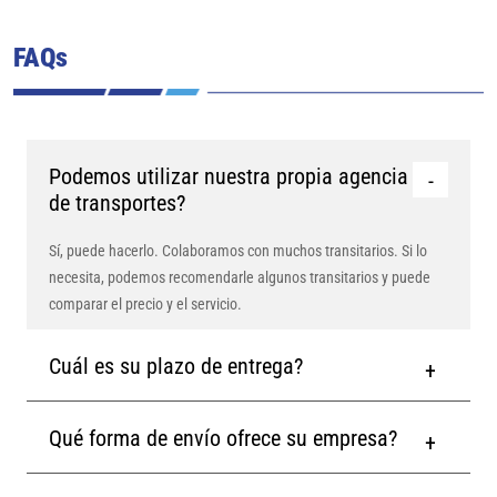
FAQs
Podemos utilizar nuestra propia agencia
de transportes?
Sí, puede hacerlo. Colaboramos con muchos transitarios. Si lo
necesita, podemos recomendarle algunos transitarios y puede
comparar el precio y el servicio.
Cuál es su plazo de entrega?
Qué forma de envío ofrece su empresa?