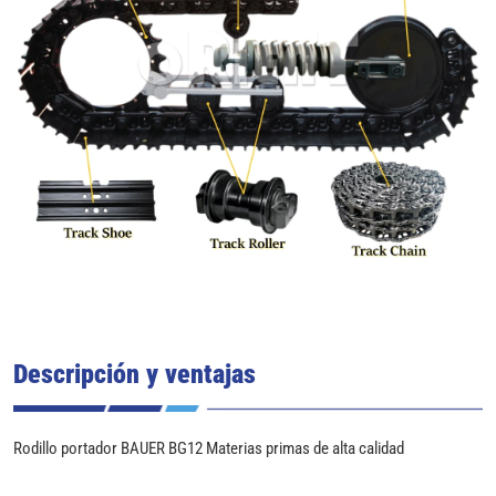
Descripción y ventajas
Rodillo portador BAUER BG12 Materias primas de alta calidad