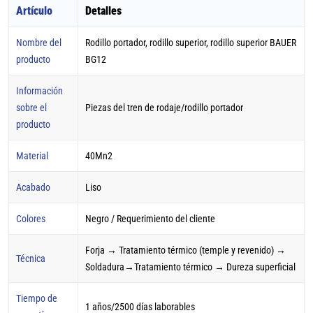
Artículo
Detalles
Nombre del
Rodillo portador, rodillo superior, rodillo superior BAUER
producto
BG12
Información
sobre el
Piezas del tren de rodaje/rodillo portador
producto
Material
40Mn2
Acabado
Liso
Colores
Negro / Requerimiento del cliente
Forja → Tratamiento térmico (temple y revenido) →
Técnica
Soldadura→Tratamiento térmico → Dureza superficial
Tiempo de
1 años/2500 días laborables