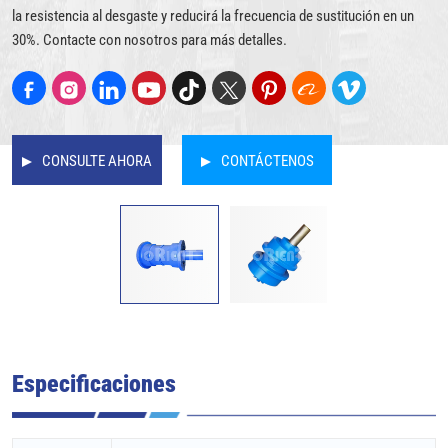
la resistencia al desgaste y reducirá la frecuencia de sustitución en un
30%. Contacte con nosotros para más detalles.
CONSULTE AHORA
CONTÁCTENOS
Especificaciones