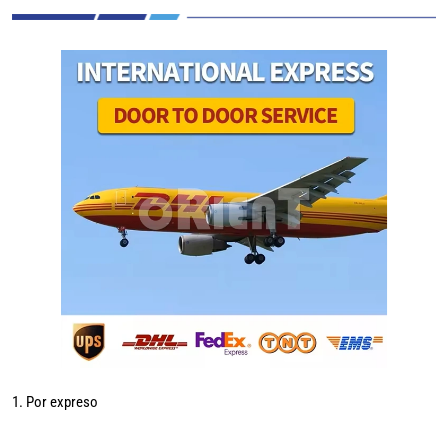
1. Por expreso