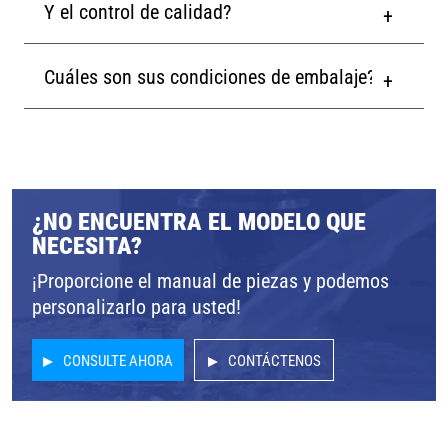
Y el control de calidad?
Cuáles son sus condiciones de embalaje?
¿NO ENCUENTRA EL MODELO QUE
NECESITA?
¡Proporcione el manual de piezas y podemos
personalizarlo para usted!
CONSULTE AHORA
CONTÁCTENOS