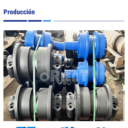
Producción