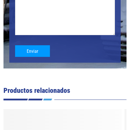
Enviar
Productos relacionados