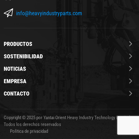
info@heavyindustryparts.com
PRODUCTOS
SOSTENIBILIDAD
NOTICIAS
EMPRESA
CONTACTO
Copyright © 2025 por Yantai Orient Heavy Industry Technology Co., Ltd.
Todos los derechos reservados
Política de privacidad