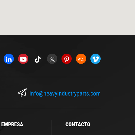
info@heavyindustryparts.com
EMPRESA
CONTACTO