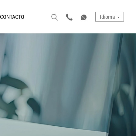
CONTACTO
Idioma