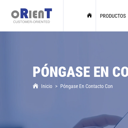
PRODUCTOS
PÓNGASE EN C
Inicio
Póngase En Contacto Con