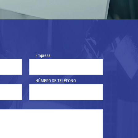
Empresa
NÚMERO DE TELÉFONO.