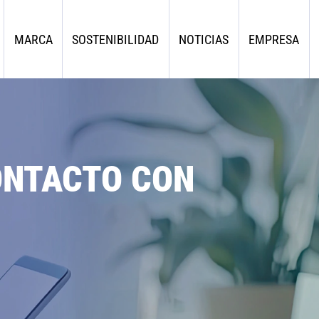
MARCA
SOSTENIBILIDAD
NOTICIAS
EMPRESA
ONTACTO CON