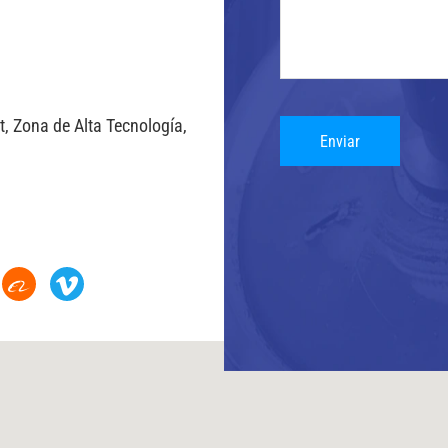
, Zona de Alta Tecnología,
Enviar