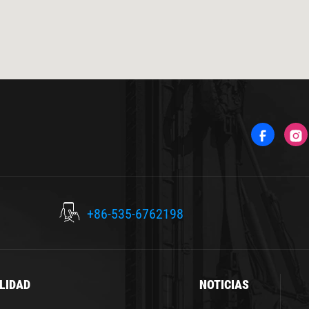
+86-535-6762198
LIDAD
NOTICIAS