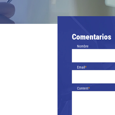
Comentarios
Nombre
Email
Content