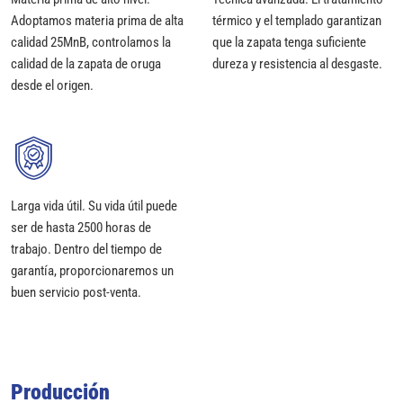
Adoptamos materia prima de alta
térmico y el templado garantizan
calidad 25MnB, controlamos la
que la zapata tenga suficiente
calidad de la zapata de oruga
dureza y resistencia al desgaste.
desde el origen.
Larga vida útil. Su vida útil puede
ser de hasta 2500 horas de
trabajo. Dentro del tiempo de
garantía, proporcionaremos un
buen servicio post-venta.
Producción