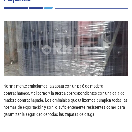
Normalmente embalamos la zapata con un palé de madera
contrachapada, y el perno y la tuerca correspondientes con una caja de
madera contrachapada. Los embalajes que utilizamos cumplen todas las
normas de exportación y son lo suficientemente resistentes como para
garantizar la seguridad de todas las zapatas de oruga.