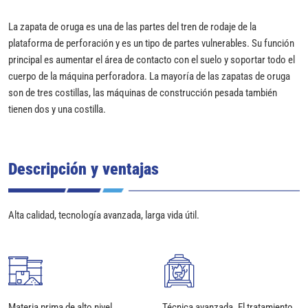
La zapata de oruga es una de las partes del tren de rodaje de la
plataforma de perforación y es un tipo de partes vulnerables. Su función
principal es aumentar el área de contacto con el suelo y soportar todo el
cuerpo de la máquina perforadora. La mayoría de las zapatas de oruga
son de tres costillas, las máquinas de construcción pesada también
tienen dos y una costilla.
Descripción y ventajas
Alta calidad, tecnología avanzada, larga vida útil.
Materia prima de alto nivel.
Técnica avanzada. El tratamiento