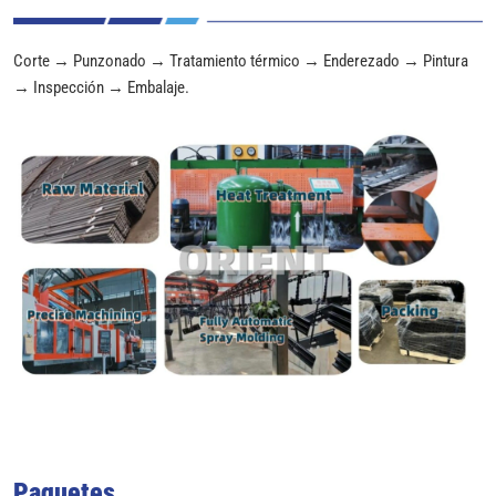
Corte → Punzonado → Tratamiento térmico → Enderezado → Pintura
→ Inspección → Embalaje.
Paquetes