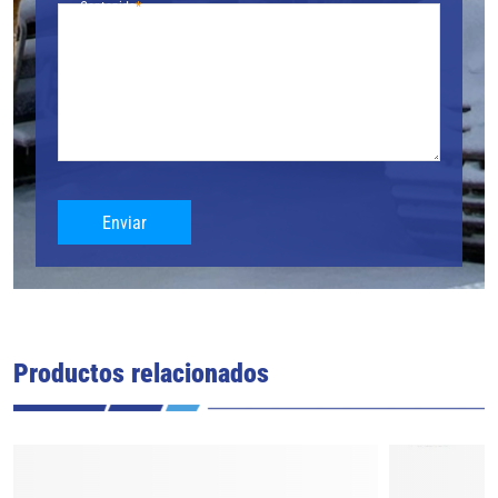
Contenido
Enviar
Productos relacionados