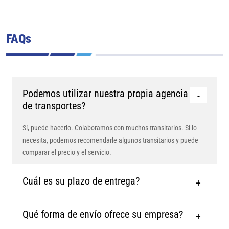
FAQs
Podemos utilizar nuestra propia agencia
de transportes?
Sí, puede hacerlo. Colaboramos con muchos transitarios. Si lo
necesita, podemos recomendarle algunos transitarios y puede
comparar el precio y el servicio.
Cuál es su plazo de entrega?
Qué forma de envío ofrece su empresa?