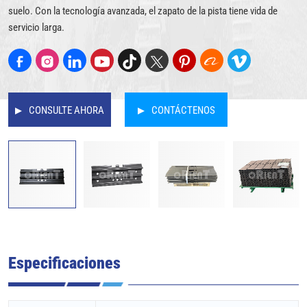
suelo. Con la tecnología avanzada, el zapato de la pista tiene vida de
servicio larga.
CONSULTE AHORA
CONTÁCTENOS
Especificaciones