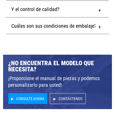
Y el control de calidad?
Cuáles son sus condiciones de embalaje?
¿NO ENCUENTRA EL MODELO QUE
NECESITA?
¡Proporcione el manual de piezas y podemos
personalizarlo para usted!
CONSULTE AHORA
CONTÁCTENOS