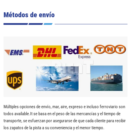
Métodos de envío
Múltiples opciones de envío, mar, aire, expreso e incluso ferroviario son
todos available.It se basa en el peso de las mercancías y el tiempo de
transporte, se esfuerzan por asegurarse de que cada cliente para recibir
los zapatos de la pista a su conveniencia y el menor tiempo.