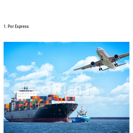
1. Por Express