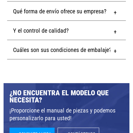
Qué forma de envío ofrece su empresa?
Y el control de calidad?
Cuáles son sus condiciones de embalaje?
¿NO ENCUENTRA EL MODELO QUE
NECESITA?
¡Proporcione el manual de piezas y podemos
personalizarlo para usted!