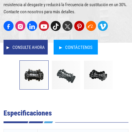
resistencia al desgaste y reducirá la frecuencia de sustitución en un 30%.
Contacte con nosotros para más detalles.
CONSULTE AHORA
CONTÁCTENOS
Especificaciones