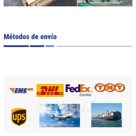
Métodos de envío