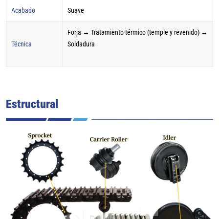
Acabado
Suave
Forja → Tratamiento térmico (temple y revenido) →
Técnica
Soldadura
Estructural