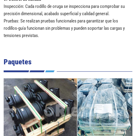
Inspección: Cada rodillo de oruga se inspecciona para comprobar su
precisión dimensional, acabado superficial y calidad general.
Pruebas: Se realizan pruebas funcionales para garantizar que los
rodillos-guía funcionan sin problemas y pueden soportar las cargas y
tensiones previstas.
Paquetes