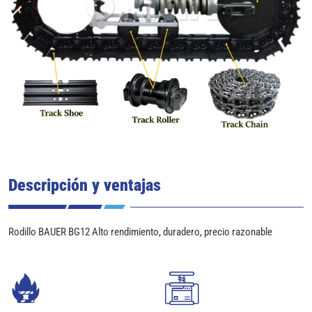
Descripción y ventajas
Rodillo BAUER BG12 Alto rendimiento, duradero, precio razonable