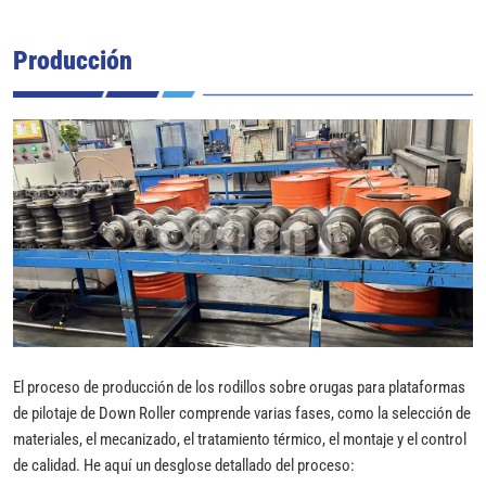
Producción
El proceso de producción de los rodillos sobre orugas para plataformas
de pilotaje de Down Roller comprende varias fases, como la selección de
materiales, el mecanizado, el tratamiento térmico, el montaje y el control
de calidad. He aquí un desglose detallado del proceso: