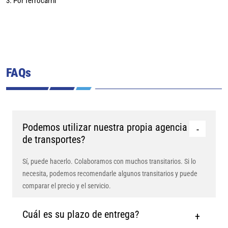
FAQs
Podemos utilizar nuestra propia agencia
de transportes?
Sí, puede hacerlo. Colaboramos con muchos transitarios. Si lo
necesita, podemos recomendarle algunos transitarios y puede
comparar el precio y el servicio.
Cuál es su plazo de entrega?