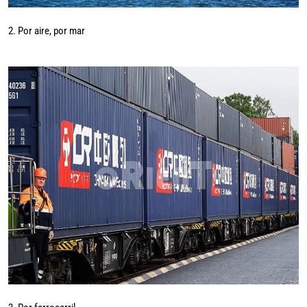
2. Por aire, por mar
3. Por ferrocarril