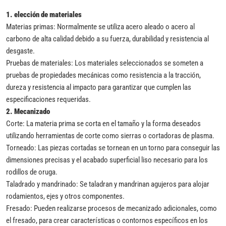
1.
elección de materiales
Materias primas: Normalmente se utiliza acero aleado o acero al
carbono de alta calidad debido a su fuerza, durabilidad y resistencia al
desgaste.
Pruebas de materiales: Los materiales seleccionados se someten a
pruebas de propiedades mecánicas como resistencia a la tracción,
dureza y resistencia al impacto para garantizar que cumplen las
especificaciones requeridas.
2.
Mecanizado
Corte: La materia prima se corta en el tamaño y la forma deseados
utilizando herramientas de corte como sierras o cortadoras de plasma.
Torneado: Las piezas cortadas se tornean en un torno para conseguir las
dimensiones precisas y el acabado superficial liso necesario para los
rodillos de oruga.
Taladrado y mandrinado: Se taladran y mandrinan agujeros para alojar
rodamientos, ejes y otros componentes.
Fresado: Pueden realizarse procesos de mecanizado adicionales, como
el fresado, para crear características o contornos específicos en los