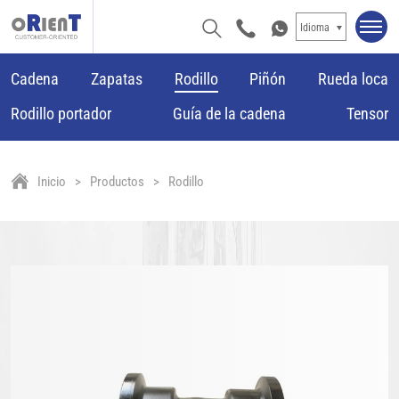
Idioma
Cadena
Zapatas
Rodillo
Piñón
Rueda loca
Rodillo portador
Guía de la cadena
Tensor
Inicio
Productos
Rodillo