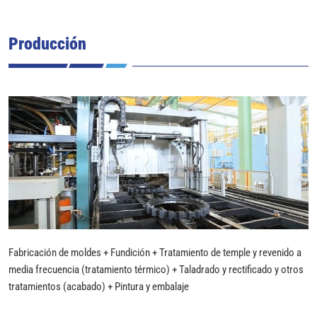
Producción
Fabricación de moldes + Fundición + Tratamiento de temple y revenido a
media frecuencia (tratamiento térmico) + Taladrado y rectificado y otros
tratamientos (acabado) + Pintura y embalaje