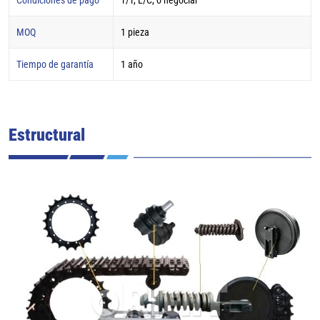
MOQ
1 pieza
Tiempo de garantía
1 año
Estructural