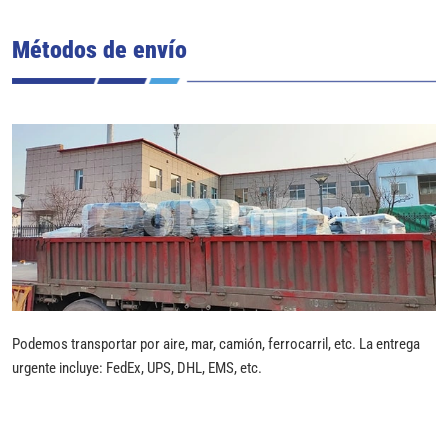
Métodos de envío
Podemos transportar por aire, mar, camión, ferrocarril, etc. La entrega
urgente incluye: FedEx, UPS, DHL, EMS, etc.