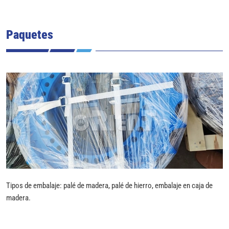
Paquetes
Tipos de embalaje: palé de madera, palé de hierro, embalaje en caja de
madera.