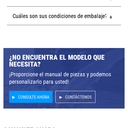
Cuáles son sus condiciones de embalaje?
¿NO ENCUENTRA EL MODELO QUE
NECESITA?
¡Proporcione el manual de piezas y podemos
personalizarlo para usted!
CONSULTE AHORA
CONTÁCTENOS