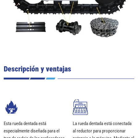
Descripción y ventajas
Esta rueda dentada está
La rueda dentada está conectada
especialmente diseñada para el
al reductor para proporcionar