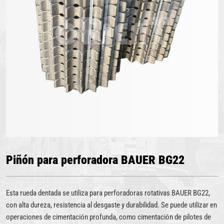
Piñón para perforadora BAUER BG22
Esta rueda dentada se utiliza para perforadoras rotativas BAUER BG22,
con alta dureza, resistencia al desgaste y durabilidad. Se puede utilizar en
operaciones de cimentación profunda, como cimentación de pilotes de