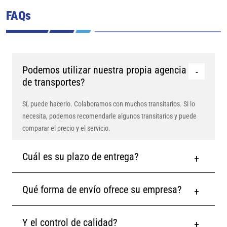
FAQs
Podemos utilizar nuestra propia agencia
de transportes?
Sí, puede hacerlo. Colaboramos con muchos transitarios. Si lo
necesita, podemos recomendarle algunos transitarios y puede
comparar el precio y el servicio.
Cuál es su plazo de entrega?
Qué forma de envío ofrece su empresa?
Y el control de calidad?