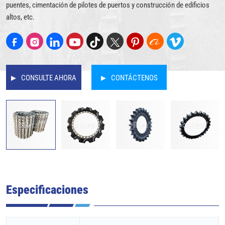
puentes, cimentación de pilotes de puertos y construcción de edificios
altos, etc.
CONSULTE AHORA
CONTÁCTENOS
Especificaciones