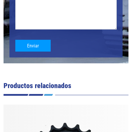
Enviar
Productos relacionados