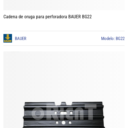
Cadena de oruga para perforadora BAUER BG22
BAUER
Modelo: BG22