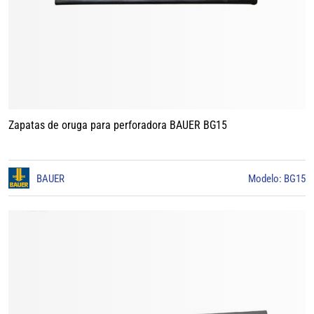
Zapatas de oruga para perforadora BAUER BG15
BAUER
Modelo: BG15