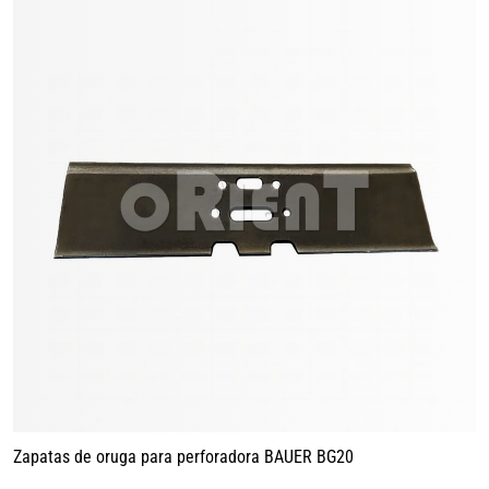
Zapatas de oruga para perforadora BAUER BG20