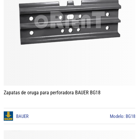
Zapatas de oruga para perforadora BAUER BG18
BAUER
Modelo: BG18