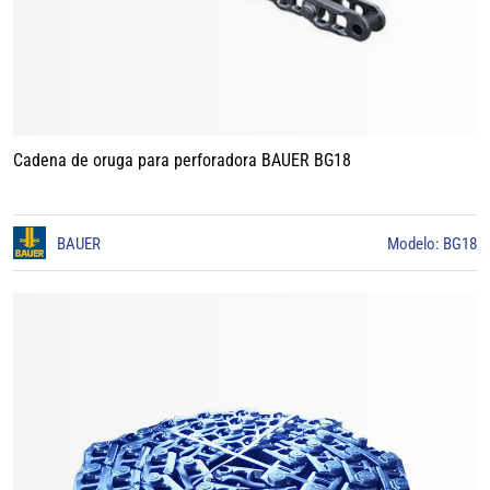
Cadena de oruga para perforadora BAUER BG18
BAUER
Modelo: BG18