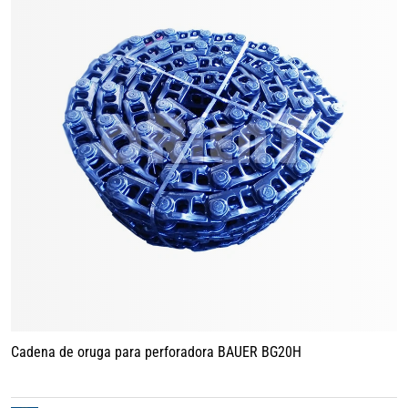
Cadena de oruga para perforadora BAUER BG20H