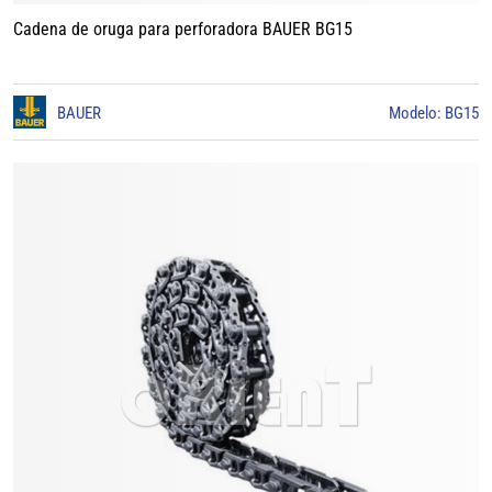
Cadena de oruga para perforadora BAUER BG15
BAUER
Modelo: BG15