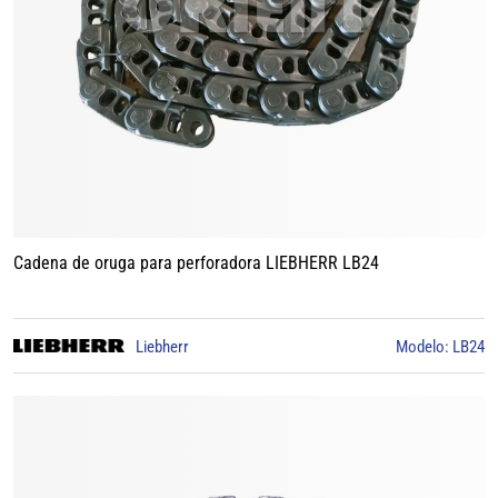
Cadena de oruga para perforadora LIEBHERR LB24
Liebherr
Modelo: LB24