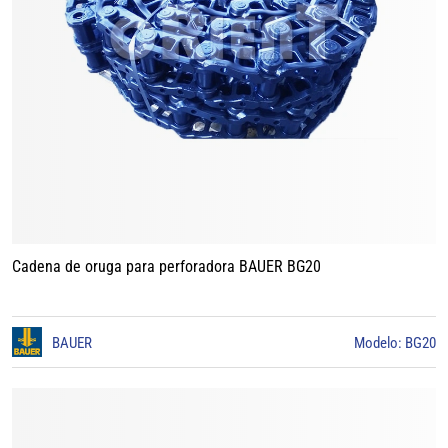
Cadena de oruga para perforadora BAUER BG20
BAUER
Modelo: BG20