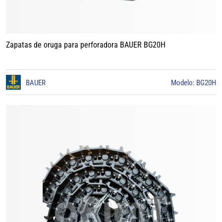
Zapatas de oruga para perforadora BAUER BG20H
BAUER
Modelo: BG20H