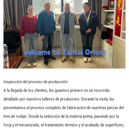
Inspección del proceso de producción:
A la llegada de los clientes, les guiamos primero en un recorrido
detallado por nuestros talleres de producción. Durante la visita, les
presentamos el proceso completo de fabricación de nuestras piezas del
tren de rodaje. Desde la selección de la materia prima, pasando por la
forja y el mecanizado, el tratamiento térmico y el acabado de superficies,