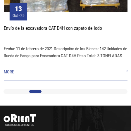
13
Oct - 25
Envío de la excavadora CAT D4H con zapato de lodo
Fecha: 11 de febrero de 2021 Descripción de los Bienes: 142 Unidades de
Rueda de Fango para Excavadora CAT D4H Peso Total: 3 TONELADAS
o
MORE