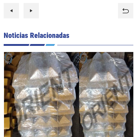
Noticias Relacionadas