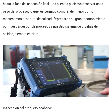
hasta la fase de inspección final. Los clientes pudieron observar cada
paso del proceso, lo que les permitió comprender mejor cómo
mantenemos el control de calidad. Expresaron su gran reconocimiento
por nuestra gestión de procesos y nuestro sistema de pruebas de
calidad, siempre estricto.
Inspección del producto acabado: