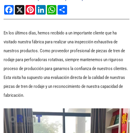
Facebook
X
Pinterest
LinkedIn
WhatsApp
Share
En los últimos días, hemos recibido a un importante cliente que ha
visitado nuestra fábrica para realizar una inspección exhaustiva de
nuestros productos. Como proveedor profesional de piezas de tren de
rodaje para perforadoras rotativas, siempre mantenemos un riguroso
proceso de producción para ganarnos la confianza de nuestros clientes.
Esta visita ha supuesto una evaluación directa de la calidad de nuestras
piezas de tren de rodaje y un reconocimiento de nuestra capacidad de
fabricación.