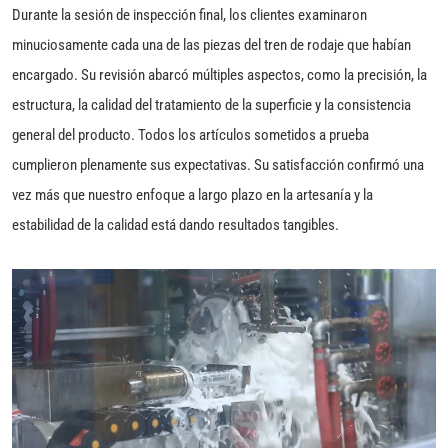
Durante la sesión de inspección final, los clientes examinaron
minuciosamente cada una de las piezas del tren de rodaje que habían
encargado. Su revisión abarcó múltiples aspectos, como la precisión, la
estructura, la calidad del tratamiento de la superficie y la consistencia
general del producto. Todos los artículos sometidos a prueba
cumplieron plenamente sus expectativas. Su satisfacción confirmó una
vez más que nuestro enfoque a largo plazo en la artesanía y la
estabilidad de la calidad está dando resultados tangibles.