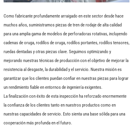
Como fabricante profundamente arraigado en este sector desde hace
muchos años, suministramos piezas de tren de rodaje de alta calidad
para una amplia gama de modelos de perforadoras rotativas, incluyendo
cadenas de oruga, rodillos de oruga, rodillos portantes, rodillos tensores,
ruedas dentadas y otras piezas clave. Seguimos optimizando y
mejorando nuestras técnicas de producción con el objetivo de mejorar la
resistencia al desgaste, la durabilidad y el servicio. Nuestra misión es
garantizar que los clientes puedan confiar en nuestras piezas para lograr
un rendimiento fiable en entornos de ingeniería exigentes.
La finalización con éxito de esta inspección ha reforzado enormemente
la confianza de los clientes tanto en nuestros productos como en
nuestras capacidades de servicio. Esto sienta una base sólida para una
cooperación más profunda en el futuro.